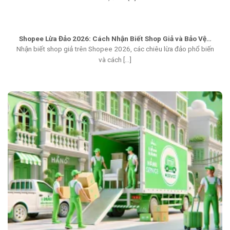
Shopee Lừa Đảo 2026: Cách Nhận Biết Shop Giả và Bảo Vệ…
Nhận biết shop giả trên Shopee 2026, các chiêu lừa đảo phổ biến
và cách [...]