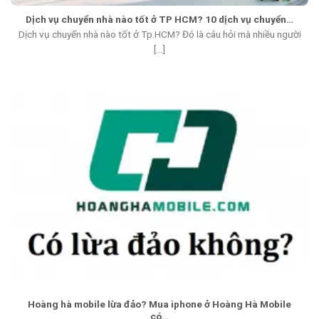
Dịch vụ chuyển nhà nào tốt ở TP HCM? 10 dịch vụ chuyển…
Dịch vụ chuyển nhà nào tốt ở Tp.HCM? Đó là câu hỏi mà nhiều người
[...]
Hoàng hà mobile lừa đảo? Mua iphone ở Hoàng Hà Mobile
có…