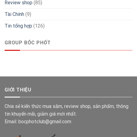
Review shop
(85)
Tài Chính
(9)
Tin tổng hợp
(126)
GROUP BÓC PHỐT
GIỚI THIỆU
Chia sẻ kiến thức mua sắm, review shop, sản phẩm, thông
tin khuyến mãi, giảm giá mới nhất.
Email: bocphotclub@gmail.com