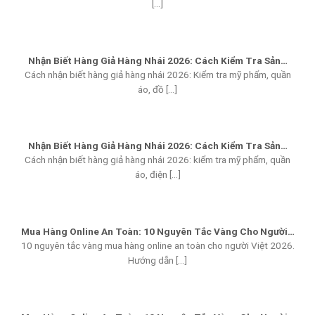
[...]
Nhận Biết Hàng Giả Hàng Nhái 2026: Cách Kiểm Tra Sản…
Cách nhận biết hàng giả hàng nhái 2026: Kiểm tra mỹ phẩm, quần
áo, đồ [...]
Nhận Biết Hàng Giả Hàng Nhái 2026: Cách Kiểm Tra Sản…
Cách nhận biết hàng giả hàng nhái 2026: kiểm tra mỹ phẩm, quần
áo, điện [...]
Mua Hàng Online An Toàn: 10 Nguyên Tắc Vàng Cho Người…
10 nguyên tắc vàng mua hàng online an toàn cho người Việt 2026.
Hướng dẫn [...]