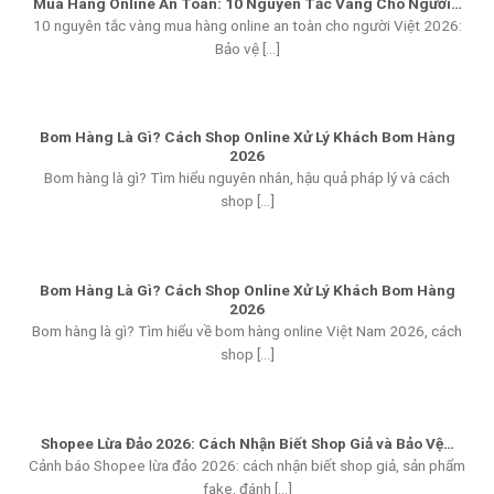
Mua Hàng Online An Toàn: 10 Nguyên Tắc Vàng Cho Người…
10 nguyên tắc vàng mua hàng online an toàn cho người Việt 2026:
Bảo vệ [...]
Bom Hàng Là Gì? Cách Shop Online Xử Lý Khách Bom Hàng
2026
Bom hàng là gì? Tìm hiểu nguyên nhân, hậu quả pháp lý và cách
shop [...]
Bom Hàng Là Gì? Cách Shop Online Xử Lý Khách Bom Hàng
2026
Bom hàng là gì? Tìm hiểu về bom hàng online Việt Nam 2026, cách
shop [...]
Shopee Lừa Đảo 2026: Cách Nhận Biết Shop Giả và Bảo Vệ…
Cảnh báo Shopee lừa đảo 2026: cách nhận biết shop giả, sản phẩm
fake, đánh [...]