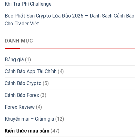
Khi Trả Phí Challenge
Bóc Phốt Sàn Crypto Lừa Đảo 2026 — Danh Sách Cảnh Báo
Cho Trader Việt
DANH MỤC
Bảng giá
(1)
Cảnh Báo App Tài Chính
(4)
Cảnh Báo Crypto
(5)
Cảnh Báo Forex
(3)
Forex Review
(4)
Khuyến mãi – Giảm giá
(12)
Kiến thức mua sắm
(47)