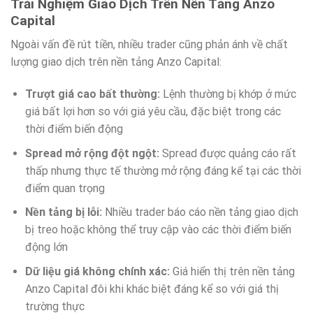
Trải Nghiệm Giao Dịch Trên Nền Tảng Anzo
Capital
Ngoài vấn đề rút tiền, nhiều trader cũng phản ánh về chất
lượng giao dịch trên nền tảng Anzo Capital:
Trượt giá cao bất thường:
Lệnh thường bị khớp ở mức
giá bất lợi hơn so với giá yêu cầu, đặc biệt trong các
thời điểm biến động
Spread mở rộng đột ngột:
Spread được quảng cáo rất
thấp nhưng thực tế thường mở rộng đáng kể tại các thời
điểm quan trọng
Nền tảng bị lỗi:
Nhiều trader báo cáo nền tảng giao dịch
bị treo hoặc không thể truy cập vào các thời điểm biến
động lớn
Dữ liệu giá không chính xác:
Giá hiển thị trên nền tảng
Anzo Capital đôi khi khác biệt đáng kể so với giá thị
trường thực