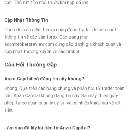
cần. Thử rút tiền nhỏ trước khi nạp số lớn.
Cập Nhật Thông Tin
Theo dõi các diễn đàn và cộng đồng trader để cập nhật
thông tin về các sàn forex. Các trang như
scambrokersreview.com cung cấp đánh giá khách quan và
cập nhật thường xuyên về các broker.
Câu Hỏi Thường Gặp
Anzo Capital có đáng tin cậy không?
Không. Dựa trên các bằng chứng và phản hồi từ trader toàn
cầu, Anzo Capital không đáng tin cậy. Sàn này thiếu giấy
phép từ cơ quan quản lý uy tín và có nhiều khiếu nại về rút
tiền.
Làm sao để lấy lại tiền từ Anzo Capital?