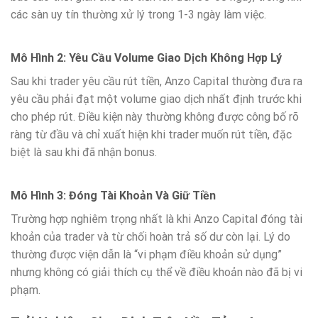
các sàn uy tín thường xử lý trong 1-3 ngày làm việc.
Mô Hình 2: Yêu Cầu Volume Giao Dịch Không Hợp Lý
Sau khi trader yêu cầu rút tiền, Anzo Capital thường đưa ra
yêu cầu phải đạt một volume giao dịch nhất định trước khi
cho phép rút. Điều kiện này thường không được công bố rõ
ràng từ đầu và chỉ xuất hiện khi trader muốn rút tiền, đặc
biệt là sau khi đã nhận bonus.
Mô Hình 3: Đóng Tài Khoản Và Giữ Tiền
Trường hợp nghiêm trọng nhất là khi Anzo Capital đóng tài
khoản của trader và từ chối hoàn trả số dư còn lại. Lý do
thường được viện dẫn là “vi phạm điều khoản sử dụng”
nhưng không có giải thích cụ thể về điều khoản nào đã bị vi
phạm.