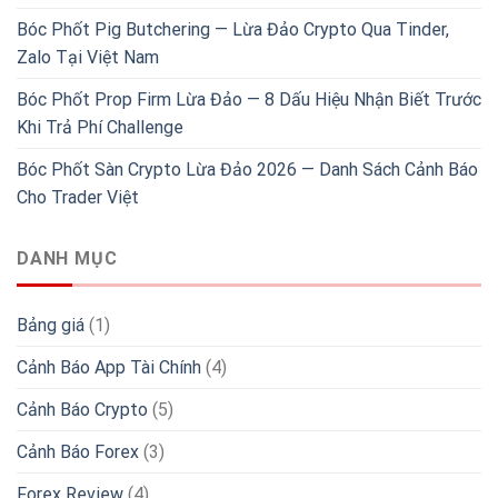
Bóc Phốt Pig Butchering — Lừa Đảo Crypto Qua Tinder,
Zalo Tại Việt Nam
Bóc Phốt Prop Firm Lừa Đảo — 8 Dấu Hiệu Nhận Biết Trước
Khi Trả Phí Challenge
Bóc Phốt Sàn Crypto Lừa Đảo 2026 — Danh Sách Cảnh Báo
Cho Trader Việt
DANH MỤC
Bảng giá
(1)
Cảnh Báo App Tài Chính
(4)
Cảnh Báo Crypto
(5)
Cảnh Báo Forex
(3)
Forex Review
(4)