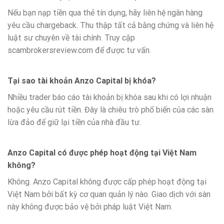
Nếu bạn nạp tiền qua thẻ tín dụng, hãy liên hệ ngân hàng
yêu cầu chargeback. Thu thập tất cả bằng chứng và liên hệ
luật sư chuyên về tài chính. Truy cập
scambrokersreview.com để được tư vấn.
Tại sao tài khoản Anzo Capital bị khóa?
Nhiều trader báo cáo tài khoản bị khóa sau khi có lợi nhuận
hoặc yêu cầu rút tiền. Đây là chiêu trò phổ biến của các sàn
lừa đảo để giữ lại tiền của nhà đầu tư.
Anzo Capital có được phép hoạt động tại Việt Nam
không?
Không. Anzo Capital không được cấp phép hoạt động tại
Việt Nam bởi bất kỳ cơ quan quản lý nào. Giao dịch với sàn
này không được bảo vệ bởi pháp luật Việt Nam.