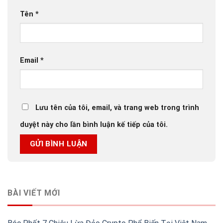
Tên
*
Email
*
Lưu tên của tôi, email, và trang web trong trình
duyệt này cho lần bình luận kế tiếp của tôi.
BÀI VIẾT MỚI