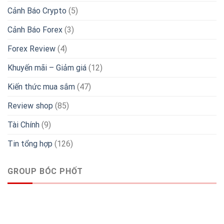
Cảnh Báo Crypto
(5)
Cảnh Báo Forex
(3)
Forex Review
(4)
Khuyến mãi – Giảm giá
(12)
Kiến thức mua sắm
(47)
Review shop
(85)
Tài Chính
(9)
Tin tổng hợp
(126)
GROUP BÓC PHỐT