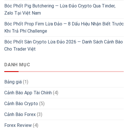
Bóc Phốt Pig Butchering — Lừa Đảo Crypto Qua Tinder,
Zalo Tại Việt Nam
Bóc Phốt Prop Firm Lừa Đảo — 8 Dấu Hiệu Nhận Biết Trước
Khi Trả Phí Challenge
Bóc Phốt Sàn Crypto Lừa Đảo 2026 — Danh Sách Cảnh Báo
Cho Trader Việt
DANH MỤC
Bảng giá
(1)
Cảnh Báo App Tài Chính
(4)
Cảnh Báo Crypto
(5)
Cảnh Báo Forex
(3)
Forex Review
(4)