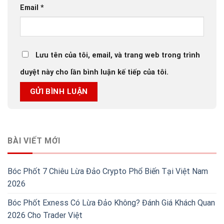
Email
*
Lưu tên của tôi, email, và trang web trong trình
duyệt này cho lần bình luận kế tiếp của tôi.
BÀI VIẾT MỚI
Bóc Phốt 7 Chiêu Lừa Đảo Crypto Phổ Biến Tại Việt Nam
2026
Bóc Phốt Exness Có Lừa Đảo Không? Đánh Giá Khách Quan
2026 Cho Trader Việt