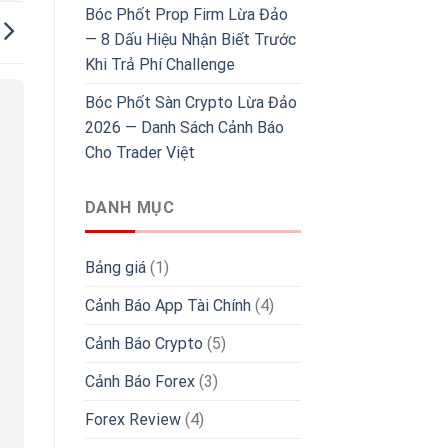
Bóc Phốt Prop Firm Lừa Đảo
— 8 Dấu Hiệu Nhận Biết Trước
Khi Trả Phí Challenge
Bóc Phốt Sàn Crypto Lừa Đảo
2026 — Danh Sách Cảnh Báo
Cho Trader Việt
DANH MỤC
Bảng giá
(1)
Cảnh Báo App Tài Chính
(4)
Cảnh Báo Crypto
(5)
Cảnh Báo Forex
(3)
Forex Review
(4)