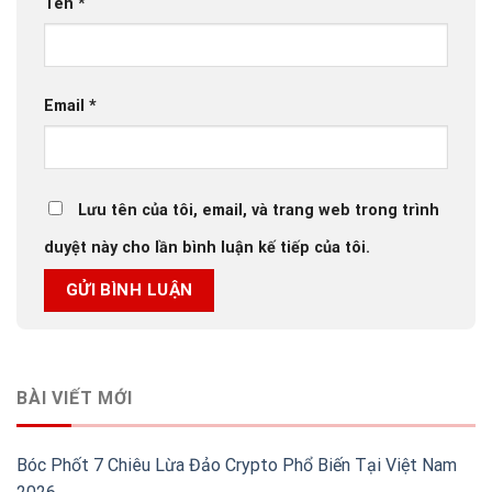
Tên
*
Email
*
Lưu tên của tôi, email, và trang web trong trình
duyệt này cho lần bình luận kế tiếp của tôi.
BÀI VIẾT MỚI
Bóc Phốt 7 Chiêu Lừa Đảo Crypto Phổ Biến Tại Việt Nam