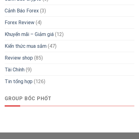
Cảnh Báo Forex
(3)
Forex Review
(4)
Khuyến mãi – Giảm giá
(12)
Kiến thức mua sắm
(47)
Review shop
(85)
Tài Chính
(9)
Tin tổng hợp
(126)
GROUP BÓC PHỐT