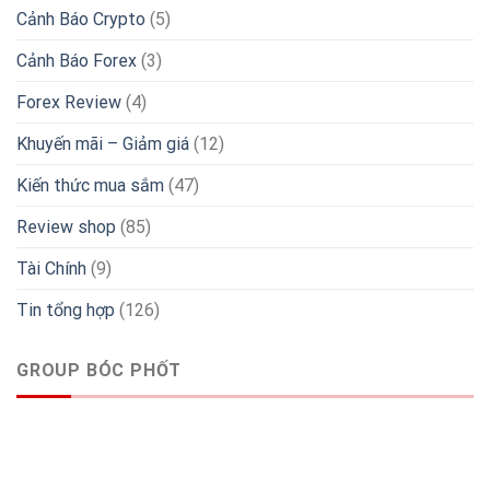
Cảnh Báo Crypto
(5)
Cảnh Báo Forex
(3)
Forex Review
(4)
Khuyến mãi – Giảm giá
(12)
Kiến thức mua sắm
(47)
Review shop
(85)
Tài Chính
(9)
Tin tổng hợp
(126)
GROUP BÓC PHỐT