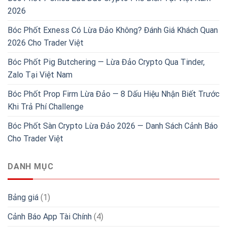
2026
Bóc Phốt Exness Có Lừa Đảo Không? Đánh Giá Khách Quan
2026 Cho Trader Việt
Bóc Phốt Pig Butchering — Lừa Đảo Crypto Qua Tinder,
Zalo Tại Việt Nam
Bóc Phốt Prop Firm Lừa Đảo — 8 Dấu Hiệu Nhận Biết Trước
Khi Trả Phí Challenge
Bóc Phốt Sàn Crypto Lừa Đảo 2026 — Danh Sách Cảnh Báo
Cho Trader Việt
DANH MỤC
Bảng giá
(1)
Cảnh Báo App Tài Chính
(4)