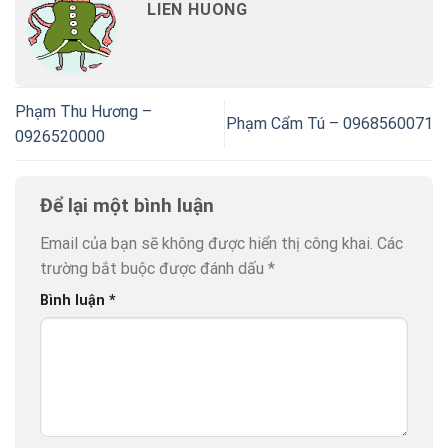
LIEN HUONG
Phạm Thu Hương –
Phạm Cẩm Tú – 0968560071
0926520000
Để lại một bình luận
Email của bạn sẽ không được hiển thị công khai.
Các
trường bắt buộc được đánh dấu
*
Bình luận
*