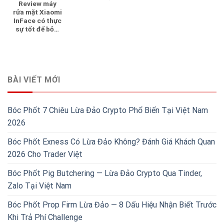
Review máy
rửa mặt Xiaomi
InFace có thực
sự tốt để bỏ…
BÀI VIẾT MỚI
Bóc Phốt 7 Chiêu Lừa Đảo Crypto Phổ Biến Tại Việt Nam
2026
Bóc Phốt Exness Có Lừa Đảo Không? Đánh Giá Khách Quan
2026 Cho Trader Việt
Bóc Phốt Pig Butchering — Lừa Đảo Crypto Qua Tinder,
Zalo Tại Việt Nam
Bóc Phốt Prop Firm Lừa Đảo — 8 Dấu Hiệu Nhận Biết Trước
Khi Trả Phí Challenge