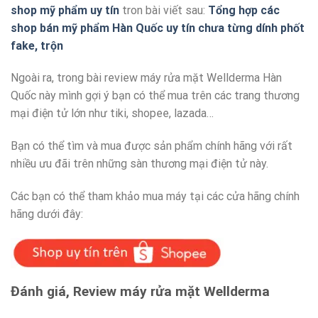
shop mỹ phẩm uy tín
tron bài viết sau:
Tổng hợp các
shop bán mỹ phẩm Hàn Quốc uy tín chưa từng dính phốt
fake, trộn
Ngoài ra, trong bài review máy rửa mặt Wellderma Hàn
Quốc này mình gợi ý bạn có thể mua trên các trang thương
mại điện tử lớn như tiki, shopee, lazada…
Bạn có thể tìm và mua được sản phẩm chính hãng với rất
nhiều ưu đãi trên những sàn thương mại điện tử này.
Các bạn có thể tham khảo mua máy tại các cửa hãng chính
hãng dưới đây:
Đánh giá, Review máy rửa mặt Wellderma