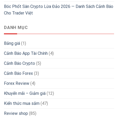
Bóc Phốt Sàn Crypto Lừa Đảo 2026 — Danh Sách Cảnh Báo
Cho Trader Việt
DANH MỤC
Bảng giá
(1)
Cảnh Báo App Tài Chính
(4)
Cảnh Báo Crypto
(5)
Cảnh Báo Forex
(3)
Forex Review
(4)
Khuyến mãi – Giảm giá
(12)
Kiến thức mua sắm
(47)
Review shop
(85)