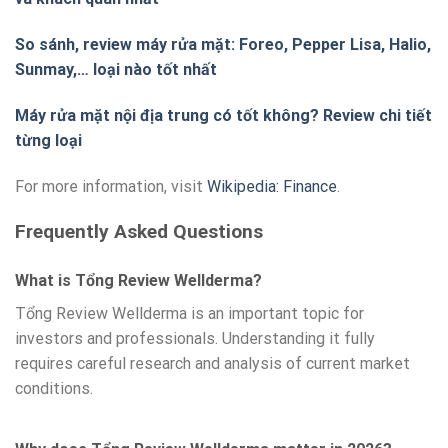
So sánh, review máy rửa mặt: Foreo, Pepper Lisa, Halio,
Sunmay,… loại nào tốt nhất
Máy rửa mặt nội địa trung có tốt không? Review chi tiết
từng loại
For more information, visit
Wikipedia: Finance
.
Frequently Asked Questions
What is Tổng Review Wellderma?
Tổng Review Wellderma is an important topic for
investors and professionals. Understanding it fully
requires careful research and analysis of current market
conditions.