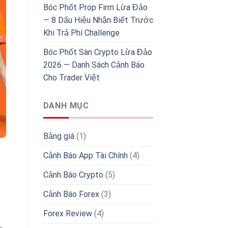
Bóc Phốt Prop Firm Lừa Đảo
— 8 Dấu Hiệu Nhận Biết Trước
Khi Trả Phí Challenge
Bóc Phốt Sàn Crypto Lừa Đảo
2026 — Danh Sách Cảnh Báo
Cho Trader Việt
DANH MỤC
Bảng giá
(1)
Cảnh Báo App Tài Chính
(4)
Cảnh Báo Crypto
(5)
Cảnh Báo Forex
(3)
Forex Review
(4)