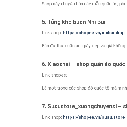
Shop này chuyên bán các mẫu quần áo, phụ
5. Tổng kho buôn Nhi Bùi
Link shop:
https://shopee.vn/nhibuishop
Bán đủ thứ quần áo, giày dép và giá không 
6. Xiaozhai – shop quần áo quốc 
Link shopee:
Là một trong các shop đồ quốc tế mà mình 
7. Susustore_xuongchuyensi – s
Link shop:
https://shopee.vn/susu.stor