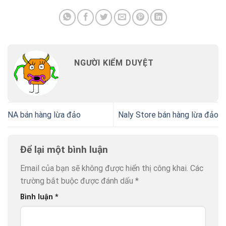
NGƯỜI KIỂM DUYỆT
NA bán hàng lừa đảo
Naly Store bán hàng lừa đảo
Để lại một bình luận
Email của bạn sẽ không được hiển thị công khai.
Các
trường bắt buộc được đánh dấu
*
Bình luận
*