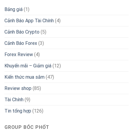
Bảng giá
(1)
Cảnh Báo App Tài Chính
(4)
Cảnh Báo Crypto
(5)
Cảnh Báo Forex
(3)
Forex Review
(4)
Khuyến mãi – Giảm giá
(12)
Kiến thức mua sắm
(47)
Review shop
(85)
Tài Chính
(9)
Tin tổng hợp
(126)
GROUP BÓC PHỐT