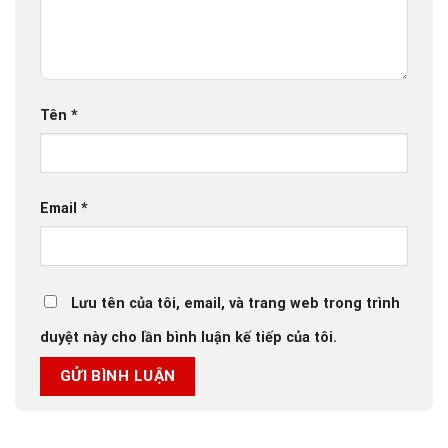
Tên
*
Email
*
Lưu tên của tôi, email, và trang web trong trình
duyệt này cho lần bình luận kế tiếp của tôi.