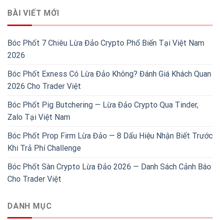
BÀI VIẾT MỚI
Bóc Phốt 7 Chiêu Lừa Đảo Crypto Phổ Biến Tại Việt Nam
2026
Bóc Phốt Exness Có Lừa Đảo Không? Đánh Giá Khách Quan
2026 Cho Trader Việt
Bóc Phốt Pig Butchering — Lừa Đảo Crypto Qua Tinder,
Zalo Tại Việt Nam
Bóc Phốt Prop Firm Lừa Đảo — 8 Dấu Hiệu Nhận Biết Trước
Khi Trả Phí Challenge
Bóc Phốt Sàn Crypto Lừa Đảo 2026 — Danh Sách Cảnh Báo
Cho Trader Việt
DANH MỤC