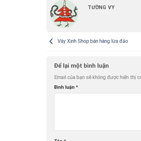
TƯỜNG VY
Váy Xinh Shop bán hàng lừa đảo
Để lại một bình luận
Email của bạn sẽ không được hiển thị c
Bình luận
*