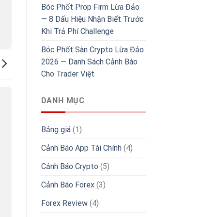
Bóc Phốt Prop Firm Lừa Đảo
— 8 Dấu Hiệu Nhận Biết Trước
Khi Trả Phí Challenge
Bóc Phốt Sàn Crypto Lừa Đảo
2026 — Danh Sách Cảnh Báo
Cho Trader Việt
DANH MỤC
Bảng giá
(1)
Cảnh Báo App Tài Chính
(4)
Cảnh Báo Crypto
(5)
Cảnh Báo Forex
(3)
Forex Review
(4)