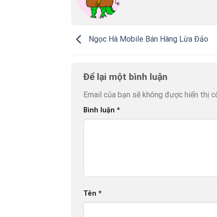
Ngọc Hà Mobile Bán Hàng Lừa Đảo
Để lại một bình luận
Email của bạn sẽ không được hiển thị c
Bình luận
*
Tên
*