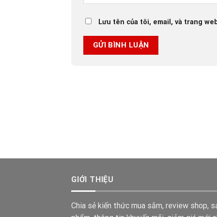
Lưu tên của tôi, email, và trang web
GIỚI THIỆU
Chia sẻ kiến thức mua sắm, review shop, s