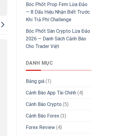
Bóc Phốt Prop Firm Lừa Đảo
— 8 Dấu Hiệu Nhận Biết Trước
Khi Trả Phí Challenge
Bóc Phốt Sàn Crypto Lừa Đảo
2026 — Danh Sách Cảnh Báo
Cho Trader Việt
DANH MỤC
Bảng giá
(1)
Cảnh Báo App Tài Chính
(4)
Cảnh Báo Crypto
(5)
Cảnh Báo Forex
(3)
Forex Review
(4)