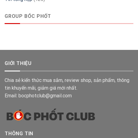
GROUP BÓC PHỐT
GIỚI THIỆU
Chia sẻ kiến thức mua sắm, review shop, sản phẩm, thông
tin khuyến mãi, giảm giá mới nhất.
Email: bocphotclub@gmail.com
THÔNG TIN