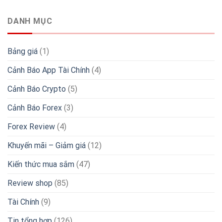
DANH MỤC
Bảng giá
(1)
Cảnh Báo App Tài Chính
(4)
Cảnh Báo Crypto
(5)
Cảnh Báo Forex
(3)
Forex Review
(4)
Khuyến mãi – Giảm giá
(12)
Kiến thức mua sắm
(47)
Review shop
(85)
Tài Chính
(9)
Tin tổng hợp
(126)