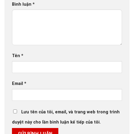
Bình luận
*
Tên
*
Email
*
Lưu tên của tôi, email, và trang web trong trình
duyệt này cho lần bình luận kế tiếp của tôi.