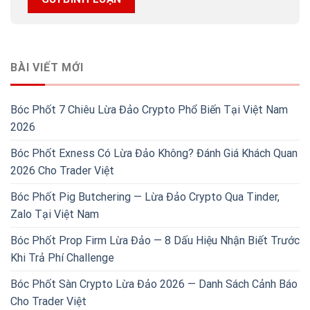
BÀI VIẾT MỚI
Bóc Phốt 7 Chiêu Lừa Đảo Crypto Phổ Biến Tại Việt Nam
2026
Bóc Phốt Exness Có Lừa Đảo Không? Đánh Giá Khách Quan
2026 Cho Trader Việt
Bóc Phốt Pig Butchering — Lừa Đảo Crypto Qua Tinder,
Zalo Tại Việt Nam
Bóc Phốt Prop Firm Lừa Đảo — 8 Dấu Hiệu Nhận Biết Trước
Khi Trả Phí Challenge
Bóc Phốt Sàn Crypto Lừa Đảo 2026 — Danh Sách Cảnh Báo
Cho Trader Việt