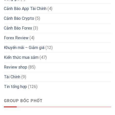
Cảnh Báo App Tài Chính
(4)
Cảnh Báo Crypto
(5)
Cảnh Báo Forex
(3)
Forex Review
(4)
Khuyến mãi – Giảm giá
(12)
Kiến thức mua sắm
(47)
Review shop
(85)
Tài Chính
(9)
Tin tổng hợp
(126)
GROUP BÓC PHỐT