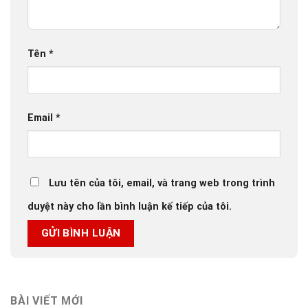
Tên
*
Email
*
Lưu tên của tôi, email, và trang web trong trình
duyệt này cho lần bình luận kế tiếp của tôi.
BÀI VIẾT MỚI