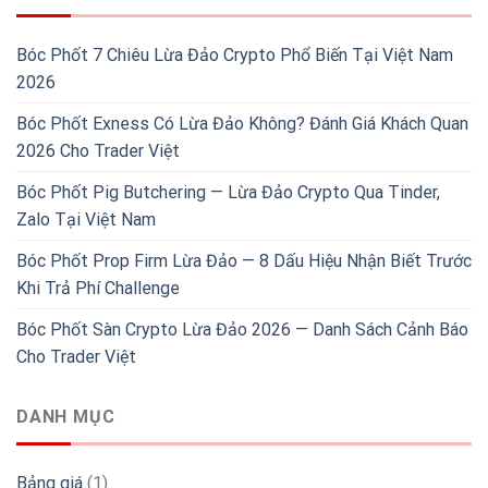
Bóc Phốt 7 Chiêu Lừa Đảo Crypto Phổ Biến Tại Việt Nam
2026
Bóc Phốt Exness Có Lừa Đảo Không? Đánh Giá Khách Quan
2026 Cho Trader Việt
Bóc Phốt Pig Butchering — Lừa Đảo Crypto Qua Tinder,
Zalo Tại Việt Nam
Bóc Phốt Prop Firm Lừa Đảo — 8 Dấu Hiệu Nhận Biết Trước
Khi Trả Phí Challenge
Bóc Phốt Sàn Crypto Lừa Đảo 2026 — Danh Sách Cảnh Báo
Cho Trader Việt
DANH MỤC
Bảng giá
(1)