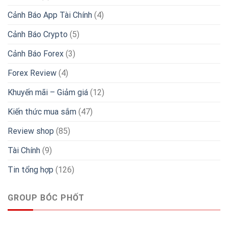
Cảnh Báo App Tài Chính
(4)
Cảnh Báo Crypto
(5)
Cảnh Báo Forex
(3)
Forex Review
(4)
Khuyến mãi – Giảm giá
(12)
Kiến thức mua sắm
(47)
Review shop
(85)
Tài Chính
(9)
Tin tổng hợp
(126)
GROUP BÓC PHỐT