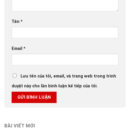
Tên
*
Email
*
Lưu tên của tôi, email, và trang web trong trình
duyệt này cho lần bình luận kế tiếp của tôi.
BÀI VIẾT MỚI