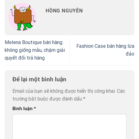
HỒNG NGUYỄN
Melena Boutique bán hàng
Fashion Case bán hàng lừa
không giống mẫu, chậm giải
đảo
quyết đổi trả hàng
Để lại một bình luận
Email của bạn sẽ không được hiển thị công khai.
Các
trường bắt buộc được đánh dấu
*
Bình luận
*