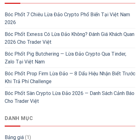
Bóc Phốt 7 Chiêu Lừa Đảo Crypto Phổ Biến Tại Việt Nam
2026
Bóc Phốt Exness Có Lừa Đảo Không? Đánh Giá Khách Quan
2026 Cho Trader Việt
Bóc Phốt Pig Butchering — Lừa Đảo Crypto Qua Tinder,
Zalo Tại Việt Nam
Bóc Phốt Prop Firm Lừa Đảo — 8 Dấu Hiệu Nhận Biết Trước
Khi Trả Phí Challenge
Bóc Phốt Sàn Crypto Lừa Đảo 2026 — Danh Sách Cảnh Báo
Cho Trader Việt
DANH MỤC
Bảng giá
(1)