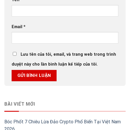
Email
*
Lưu tên của tôi, email, và trang web trong trình
duyệt này cho lần bình luận kế tiếp của tôi.
BÀI VIẾT MỚI
Bóc Phốt 7 Chiêu Lừa Đảo Crypto Phổ Biến Tại Việt Nam
2026