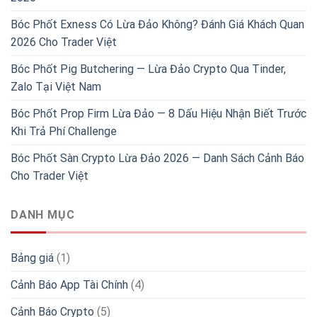
Bóc Phốt Exness Có Lừa Đảo Không? Đánh Giá Khách Quan
2026 Cho Trader Việt
Bóc Phốt Pig Butchering — Lừa Đảo Crypto Qua Tinder,
Zalo Tại Việt Nam
Bóc Phốt Prop Firm Lừa Đảo — 8 Dấu Hiệu Nhận Biết Trước
Khi Trả Phí Challenge
Bóc Phốt Sàn Crypto Lừa Đảo 2026 — Danh Sách Cảnh Báo
Cho Trader Việt
DANH MỤC
Bảng giá
(1)
Cảnh Báo App Tài Chính
(4)
Cảnh Báo Crypto
(5)