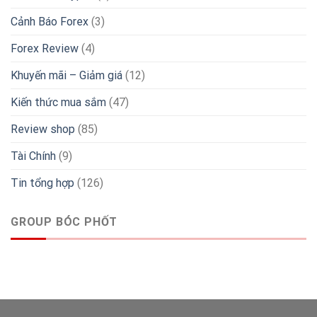
Cảnh Báo Forex
(3)
Forex Review
(4)
Khuyến mãi – Giảm giá
(12)
Kiến thức mua sắm
(47)
Review shop
(85)
Tài Chính
(9)
Tin tổng hợp
(126)
GROUP BÓC PHỐT