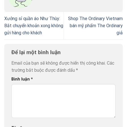
Xưởng sỉ quần áo Như Thùy:
Shop The Ordinary Vietnam
Bắt chuyển khoản xong không
bán mỹ phẩm The Ordinary
gửi hàng cho khách
giả
Để lại một bình luận
Email của bạn sẽ không được hiển thị công khai.
Các
trường bắt buộc được đánh dấu
*
Bình luận
*