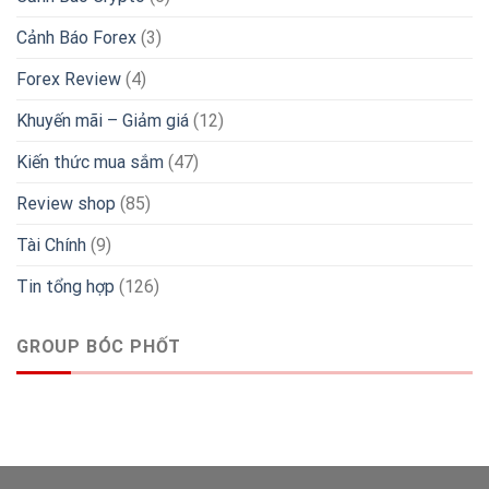
Cảnh Báo Forex
(3)
Forex Review
(4)
Khuyến mãi – Giảm giá
(12)
Kiến thức mua sắm
(47)
Review shop
(85)
Tài Chính
(9)
Tin tổng hợp
(126)
GROUP BÓC PHỐT