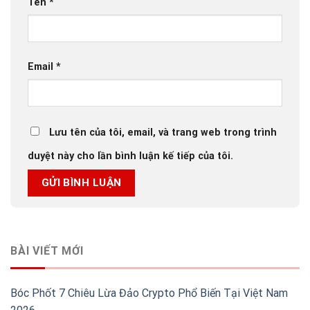
Tên
*
Email
*
Lưu tên của tôi, email, và trang web trong trình
duyệt này cho lần bình luận kế tiếp của tôi.
BÀI VIẾT MỚI
Bóc Phốt 7 Chiêu Lừa Đảo Crypto Phổ Biến Tại Việt Nam