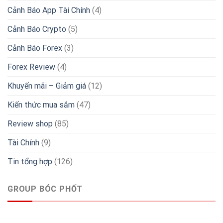
Cảnh Báo App Tài Chính
(4)
Cảnh Báo Crypto
(5)
Cảnh Báo Forex
(3)
Forex Review
(4)
Khuyến mãi – Giảm giá
(12)
Kiến thức mua sắm
(47)
Review shop
(85)
Tài Chính
(9)
Tin tổng hợp
(126)
GROUP BÓC PHỐT