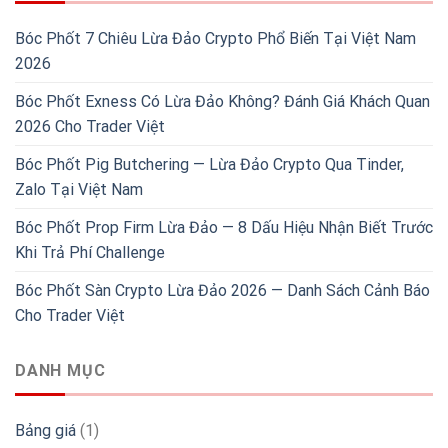
Bóc Phốt 7 Chiêu Lừa Đảo Crypto Phổ Biến Tại Việt Nam
2026
Bóc Phốt Exness Có Lừa Đảo Không? Đánh Giá Khách Quan
2026 Cho Trader Việt
Bóc Phốt Pig Butchering — Lừa Đảo Crypto Qua Tinder,
Zalo Tại Việt Nam
Bóc Phốt Prop Firm Lừa Đảo — 8 Dấu Hiệu Nhận Biết Trước
Khi Trả Phí Challenge
Bóc Phốt Sàn Crypto Lừa Đảo 2026 — Danh Sách Cảnh Báo
Cho Trader Việt
DANH MỤC
Bảng giá
(1)