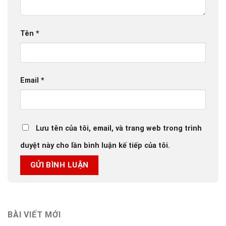
Tên
*
Email
*
Lưu tên của tôi, email, và trang web trong trình
duyệt này cho lần bình luận kế tiếp của tôi.
BÀI VIẾT MỚI