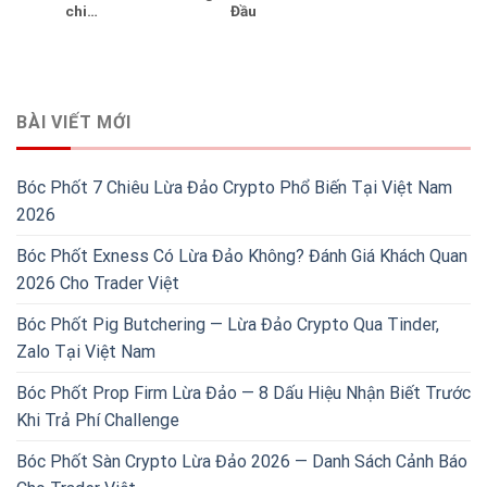
chi…
Đầu
BÀI VIẾT MỚI
Bóc Phốt 7 Chiêu Lừa Đảo Crypto Phổ Biến Tại Việt Nam
2026
Bóc Phốt Exness Có Lừa Đảo Không? Đánh Giá Khách Quan
2026 Cho Trader Việt
Bóc Phốt Pig Butchering — Lừa Đảo Crypto Qua Tinder,
Zalo Tại Việt Nam
Bóc Phốt Prop Firm Lừa Đảo — 8 Dấu Hiệu Nhận Biết Trước
Khi Trả Phí Challenge
Bóc Phốt Sàn Crypto Lừa Đảo 2026 — Danh Sách Cảnh Báo