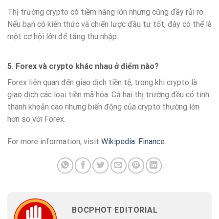
Thị trường crypto có tiềm năng lớn nhưng cũng đầy rủi ro.
Nếu bạn có kiến thức và chiến lược đầu tư tốt, đây có thể là
một cơ hội lớn để tăng thu nhập.
5. Forex và crypto khác nhau ở điểm nào?
Forex liên quan đến giao dịch tiền tệ, trong khi crypto là
giao dịch các loại tiền mã hóa. Cả hai thị trường đều có tính
thanh khoản cao nhưng biến động của crypto thường lớn
hơn so với Forex.
For more information, visit
Wikipedia: Finance
.
BOCPHOT EDITORIAL