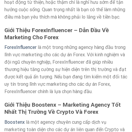
hoạt động từ thiện, hoặc thậm chí là nghỉ hưu sớm để tận
hưởng cuộc sống. Quan trọng nhất là bạn có thể làm những
điều mà bạn yêu thích mà không phải lo lắng về tiền bạc.
Giới Thiệu ForexInfluencer – Dẫn Đầu Về
Marketing Cho Forex
ForexInfluencer
là một trong những agency hàng đầu trong
lĩnh vực marketing cho các dự án Forex. Với kinh nghiệm và
đội ngũ chuyên nghiệp, ForexInfluencer đã giúp nhiều
thương hiệu tăng cường sự hiện diện trên thị trường và đạt
được kết quả ấn tượng. Nếu bạn đang tìm kiếm một đối tác
uy tín trong lĩnh vực marketing cho các dự án Forex,
ForexInfluencer chính là lựa chọn hàng đầu.
Giới Thiệu Boostenx – Marketing Agency Tốt
Nhất Thị Trường Về Crypto Và Forex
Boostenx
là một agency chuyên cung cấp dịch vụ
marketing toàn diện cho các dự án liên quan đến Crypto và