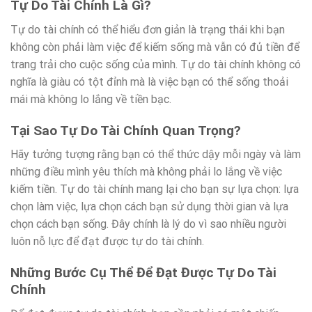
Tự Do Tài Chính Là Gì?
Tự do tài chính có thể hiểu đơn giản là trạng thái khi bạn
không còn phải làm việc để kiếm sống mà vẫn có đủ tiền để
trang trải cho cuộc sống của mình. Tự do tài chính không có
nghĩa là giàu có tột đỉnh mà là việc bạn có thể sống thoải
mái mà không lo lắng về tiền bạc.
Tại Sao Tự Do Tài Chính Quan Trọng?
Hãy tưởng tượng rằng bạn có thể thức dậy mỗi ngày và làm
những điều mình yêu thích mà không phải lo lắng về việc
kiếm tiền. Tự do tài chính mang lại cho bạn sự lựa chọn: lựa
chọn làm việc, lựa chọn cách bạn sử dụng thời gian và lựa
chọn cách bạn sống. Đây chính là lý do vì sao nhiều người
luôn nỗ lực để đạt được tự do tài chính.
Những Bước Cụ Thể Để Đạt Được Tự Do Tài
Chính