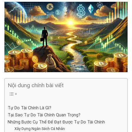
Nội dung chính bài viết
Tự Do Tài Chính Là Gì?
Tại Sao Tự Do Tài Chính Quan Trọng?
Những Bước Cụ Thể Để Đạt Được Tự Do Tài Chính
Xây Dựng Ngân Sách Cá Nhân