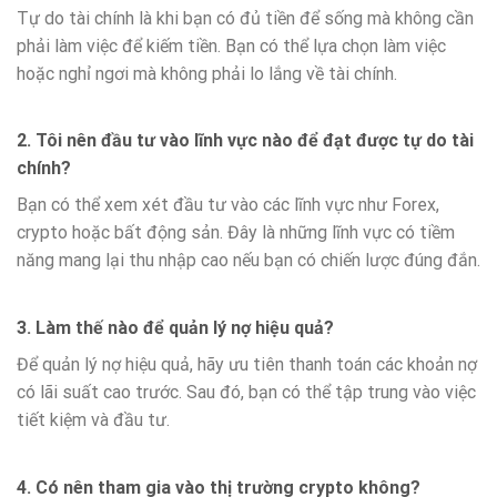
Tự do tài chính là khi bạn có đủ tiền để sống mà không cần
phải làm việc để kiếm tiền. Bạn có thể lựa chọn làm việc
hoặc nghỉ ngơi mà không phải lo lắng về tài chính.
2. Tôi nên đầu tư vào lĩnh vực nào để đạt được tự do tài
chính?
Bạn có thể xem xét đầu tư vào các lĩnh vực như Forex,
crypto hoặc bất động sản. Đây là những lĩnh vực có tiềm
năng mang lại thu nhập cao nếu bạn có chiến lược đúng đắn.
3. Làm thế nào để quản lý nợ hiệu quả?
Để quản lý nợ hiệu quả, hãy ưu tiên thanh toán các khoản nợ
có lãi suất cao trước. Sau đó, bạn có thể tập trung vào việc
tiết kiệm và đầu tư.
4. Có nên tham gia vào thị trường crypto không?