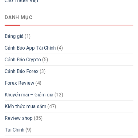
Cho Trader Việt
DANH MỤC
Bảng giá
(1)
Cảnh Báo App Tài Chính
(4)
Cảnh Báo Crypto
(5)
Cảnh Báo Forex
(3)
Forex Review
(4)
Khuyến mãi – Giảm giá
(12)
Kiến thức mua sắm
(47)
Review shop
(85)
Tài Chính
(9)