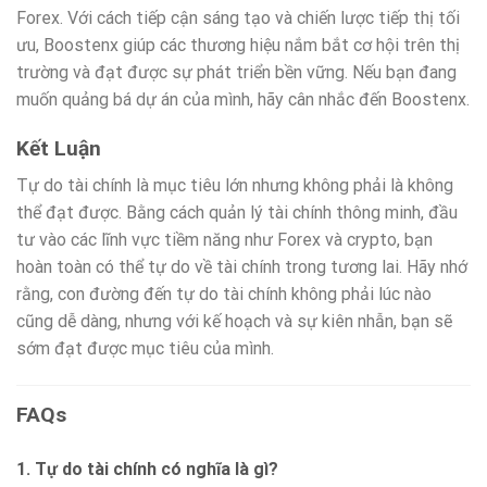
Forex. Với cách tiếp cận sáng tạo và chiến lược tiếp thị tối
ưu, Boostenx giúp các thương hiệu nắm bắt cơ hội trên thị
trường và đạt được sự phát triển bền vững. Nếu bạn đang
muốn quảng bá dự án của mình, hãy cân nhắc đến Boostenx.
Kết Luận
Tự do tài chính là mục tiêu lớn nhưng không phải là không
thể đạt được. Bằng cách quản lý tài chính thông minh, đầu
tư vào các lĩnh vực tiềm năng như Forex và crypto, bạn
hoàn toàn có thể tự do về tài chính trong tương lai. Hãy nhớ
rằng, con đường đến tự do tài chính không phải lúc nào
cũng dễ dàng, nhưng với kế hoạch và sự kiên nhẫn, bạn sẽ
sớm đạt được mục tiêu của mình.
FAQs
1. Tự do tài chính có nghĩa là gì?