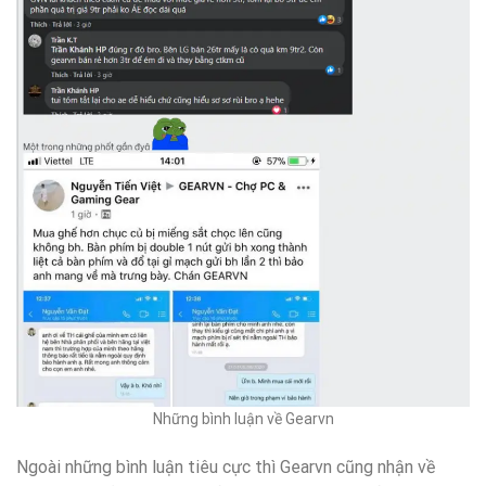
Những bình luận về Gearvn
Ngoài những bình luận tiêu cực thì Gearvn cũng nhận về