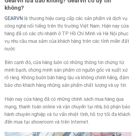
Gearvn lừa đảo không? Gearvn có uy tín
không?
GEARVN
là thương hiệu cung cấp các sản phẩm và dịch vụ
công nghệ nổi tiếng trên thị trường Việt Nam. Hiện nay cửa
hàng đã có các chi nhánh ở TP Hồ Chí Minh và Hà Nội phục
vụ nhu cầu mua sắm của khách hàng trên các tỉnh miền đất
nước
Bên cạnh đó, cửa hàng luôn có những thông tin chứng từ
minh bạch, chứng minh sản phẩm có nguồn gốc và xuất xứ
rõ ràng. Không buôn bán hàng lậu và không chính hãng, đảm
bảo cho khách hàng những sản phẩm chất lượng và uy tín.
Hiện nay cửa hàng đã có những chính sách mua hàng qua
mạng, thanh toán online và vận chuyển tại nhà, bộ phận bảo
hành chuyên nghiệp và tư vấn nhiệt tình, hỗ trợ tối đa khách
đến mua tại showroom và trên Internet.