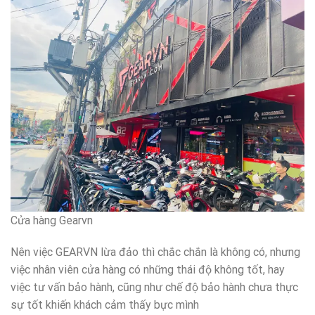
Cửa hàng Gearvn
Nên việc GEARVN lừa đảo thì chắc chắn là không có, nhưng
việc nhân viên cửa hàng có những thái độ không tốt, hay
việc tư vấn bảo hành, cũng như chế độ bảo hành chưa thực
sự tốt khiến khách cảm thấy bực mình