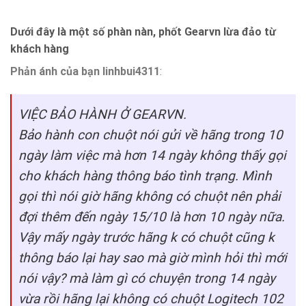
Dưới đây là một số phàn nàn, phốt Gearvn lừa đảo từ
khách hàng
Phản ánh của bạn linhbui4311
:
VIỆC BẢO HÀNH Ở GEARVN.
Bảo hành con chuột nói gửi về hãng trong 10
ngày làm việc mà hơn 14 ngày không thấy gọi
cho khách hàng thông báo tình trạng. Mình
gọi thì nói giờ hãng không có chuột nên phải
đợi thêm đến ngày 15/10 là hơn 10 ngày nữa.
Vậy mấy ngày trước hãng k có chuột cũng k
thông báo lại hay sao mà giờ mình hỏi thì mới
nói vậy? mà làm gì có chuyện trong 14 ngày
vừa rồi hãng lại không có chuột Logitech 102