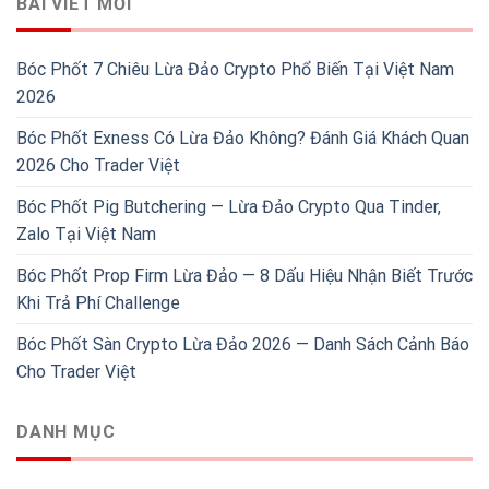
BÀI VIẾT MỚI
Bóc Phốt 7 Chiêu Lừa Đảo Crypto Phổ Biến Tại Việt Nam
2026
Bóc Phốt Exness Có Lừa Đảo Không? Đánh Giá Khách Quan
2026 Cho Trader Việt
Bóc Phốt Pig Butchering — Lừa Đảo Crypto Qua Tinder,
Zalo Tại Việt Nam
Bóc Phốt Prop Firm Lừa Đảo — 8 Dấu Hiệu Nhận Biết Trước
Khi Trả Phí Challenge
Bóc Phốt Sàn Crypto Lừa Đảo 2026 — Danh Sách Cảnh Báo
Cho Trader Việt
DANH MỤC