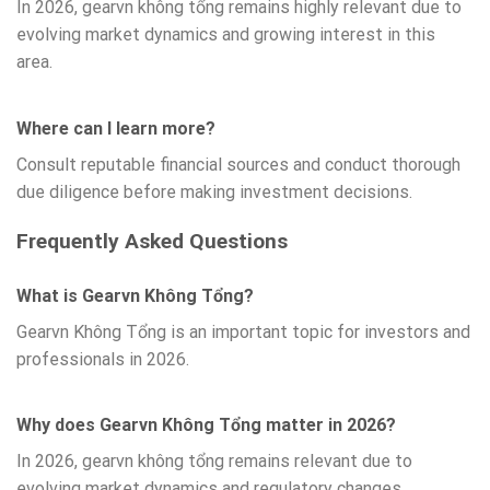
In 2026, gearvn không tổng remains highly relevant due to
evolving market dynamics and growing interest in this
area.
Where can I learn more?
Consult reputable financial sources and conduct thorough
due diligence before making investment decisions.
Frequently Asked Questions
What is Gearvn Không Tổng?
Gearvn Không Tổng is an important topic for investors and
professionals in 2026.
Why does Gearvn Không Tổng matter in 2026?
In 2026, gearvn không tổng remains relevant due to
evolving market dynamics and regulatory changes.