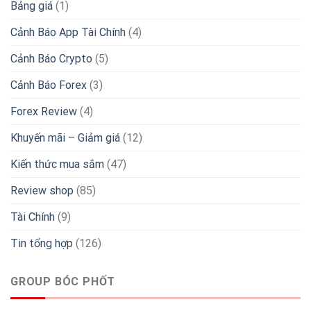
Bảng giá
(1)
Cảnh Báo App Tài Chính
(4)
Cảnh Báo Crypto
(5)
Cảnh Báo Forex
(3)
Forex Review
(4)
Khuyến mãi – Giảm giá
(12)
Kiến thức mua sắm
(47)
Review shop
(85)
Tài Chính
(9)
Tin tổng hợp
(126)
GROUP BÓC PHỐT