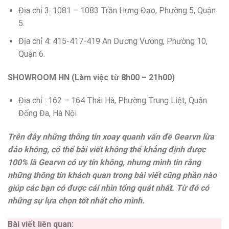
Địa chỉ 3: 1081 – 1083 Trần Hưng Đạo, Phường 5, Quận
5.
Địa chỉ 4: 415-417-419 An Dương Vương, Phường 10,
Quận 6.
SHOWROOM HN (Làm việc từ 8h00 – 21h00)
Địa chỉ : 162 – 164 Thái Hà, Phường Trung Liệt, Quận
Đống Đa, Hà Nội
Trên đây những thông tin xoay quanh vấn đề Gearvn lừa
đảo không, có thể bài viết không thể khẳng định được
100% là Gearvn có uy tín không, nhưng mình tin rằng
những thông tin khách quan trong bài viết cũng phần nào
giúp các bạn có được cái nhìn tổng quát nhất. Từ đó có
những sự lựa chọn tốt nhất cho mình.
Bài viết liên quan: