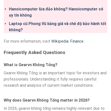
Hanoicomputer lừa đảo không? Hanoicomputer có
uy tín không
Laptop cũ Phong Vũ bảng giá và chế độ bảo hành tốt
không?
For more information, visit
Wikipedia: Finance
.
Frequently Asked Questions
What is Gearvn Không Tổng?
Gearvn Không Tổng is an important topic for investors and
professionals. Understanding it fully requires careful
research and analysis of current market conditions.
Why does Gearvn Không Tổng matter in 2026?
In 2026, gearvn không tổng remains highly relevant due to