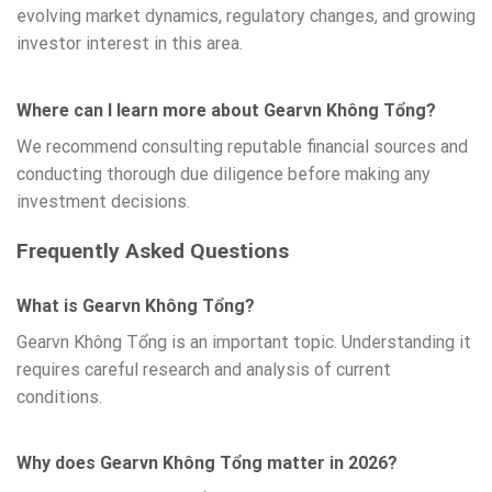
evolving market dynamics, regulatory changes, and growing
investor interest in this area.
Where can I learn more about Gearvn Không Tổng?
We recommend consulting reputable financial sources and
conducting thorough due diligence before making any
investment decisions.
Frequently Asked Questions
What is Gearvn Không Tổng?
Gearvn Không Tổng is an important topic. Understanding it
requires careful research and analysis of current
conditions.
Why does Gearvn Không Tổng matter in 2026?