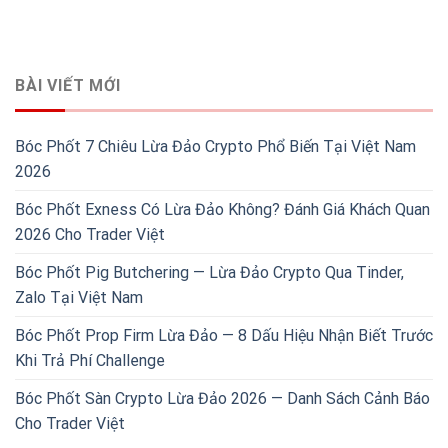
BÀI VIẾT MỚI
Bóc Phốt 7 Chiêu Lừa Đảo Crypto Phổ Biến Tại Việt Nam
2026
Bóc Phốt Exness Có Lừa Đảo Không? Đánh Giá Khách Quan
2026 Cho Trader Việt
Bóc Phốt Pig Butchering — Lừa Đảo Crypto Qua Tinder,
Zalo Tại Việt Nam
Bóc Phốt Prop Firm Lừa Đảo — 8 Dấu Hiệu Nhận Biết Trước
Khi Trả Phí Challenge
Bóc Phốt Sàn Crypto Lừa Đảo 2026 — Danh Sách Cảnh Báo
Cho Trader Việt