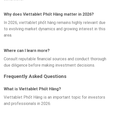
Why does Viettablet Phốt Hàng matter in 2026?
In 2026, viettablet phốt hàng remains highly relevant due
to evolving market dynamics and growing interest in this
area.
Where can I learn more?
Consult reputable financial sources and conduct thorough
due diligence before making investment decisions.
Frequently Asked Questions
What is Viettablet Phốt Hàng?
Viettablet Phốt Hàng is an important topic for investors
and professionals in 2026.