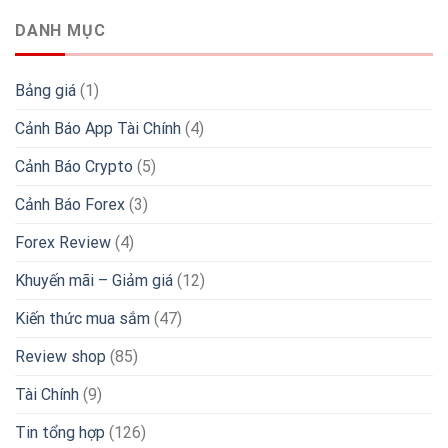
DANH MỤC
Bảng giá
(1)
Cảnh Báo App Tài Chính
(4)
Cảnh Báo Crypto
(5)
Cảnh Báo Forex
(3)
Forex Review
(4)
Khuyến mãi – Giảm giá
(12)
Kiến thức mua sắm
(47)
Review shop
(85)
Tài Chính
(9)
Tin tổng hợp
(126)