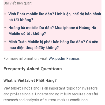
Bài viết liên quan:
Vĩnh Phát mobile lừa đảo? Linh kiện, chế độ bảo hành
có tốt không?
Hoàng hà mobile lừa đảo? Mua iphone ở Hoàng Hà
Mobile có tốt không?
Minh Tuấn Mobile bị phốt bán hàng lừa đảo? Có nên
mua điện thoại ở đây không?
For more information, visit
Wikipedia: Finance
.
Frequently Asked Questions
What is Viettablet Phốt Hàng?
Viettablet Phốt Hàng is an important topic for investors
and professionals. Understanding it fully requires careful
research and analysis of current market conditions.