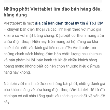
Những phốt Viettablet lừa đảo bán hàng đểu,
hàng dựng
Viettablet là một
địa chỉ bán điện thoại uy tín ở Tp.HCM
– chuyên bán điện thoại và các linh kiện theo với mức giá
khá rẻ so với mặt bằng chung. Đặc biệt có thêm mảng sửa
chữa điện thoại. Hiện nay trên mạng xã hội đang có khá
nhiều bài phốt và đánh giá liên quan đến Viettablet có
những chính sách không đảm bảo chất lượng sau khi mua
và sản phẩm bị lỗi, bảo hành tệ, khiến nhiều khách hàng
hoang mang không biết có nên chọn thương hiệu để mua
hàng hay không.
Nên bài viết mình sẽ đưa ra những bài phốt, những đánh giá
của khách hàng về cửa hàng điện thoại Viettablet để từ đó
các bạn có cái nhìn tổng quát và khách quan nhất về vấn đề
này.