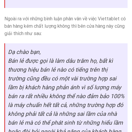
Ngoài ra với những bình luận phân vân về việc Viettablet có
bán hàng kém chất lượng không thì bên cửa hàng này cũng
giải thích như sau:
Dạ chào bạn,
Bán lẻ được gọi là làm dâu trăm họ, bất kì
thương hiệu bán lẻ nào có tiếng trên thị
trường cũng đều có một vài trường hợp sai
lầm bị khách hàng phản ánh vì số lượng máy
bán ra rất nhiều không thể nào đảm bảo 100%
là máy chuẩn hết tất cả, những trường hợp đó
không phải tất cả là những sai lầm của nhà
bán lẻ mà có thể phát sinh từ những hiểu lầm
hoặc đòi hỏi ngoài khả năng của khách hàng