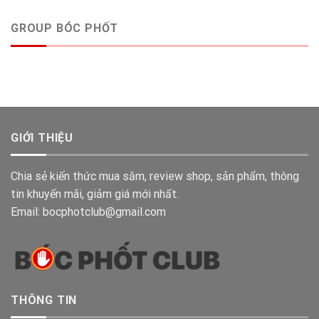
GROUP BÓC PHỐT
GIỚI THIỆU
Chia sẻ kiến thức mua sắm, review shop, sản phẩm, thông
tin khuyến mãi, giảm giá mới nhất.
Email: bocphotclub@gmail.com
THÔNG TIN