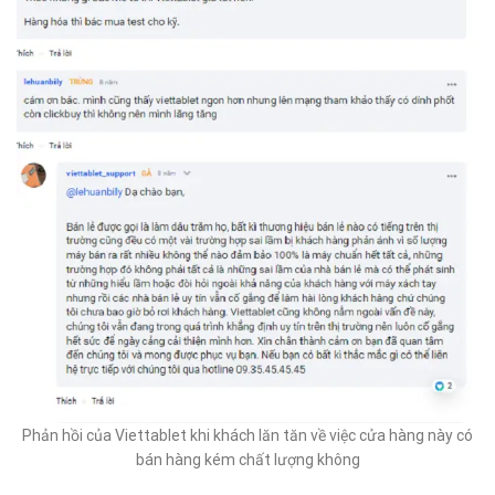
Phản hồi của Viettablet khi khách lăn tăn về việc cửa hàng này có
bán hàng kém chất lượng không