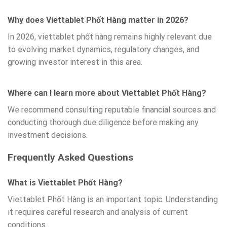
Why does Viettablet Phốt Hàng matter in 2026?
In 2026, viettablet phốt hàng remains highly relevant due
to evolving market dynamics, regulatory changes, and
growing investor interest in this area.
Where can I learn more about Viettablet Phốt Hàng?
We recommend consulting reputable financial sources and
conducting thorough due diligence before making any
investment decisions.
Frequently Asked Questions
What is Viettablet Phốt Hàng?
Viettablet Phốt Hàng is an important topic. Understanding
it requires careful research and analysis of current
conditions.