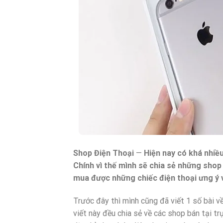
Shop Điện Thoại
—
Hiện nay có khá nhiề
Chính vì thế mình sẽ chia sẻ những shop
mua được những chiếc điện thoại ưng ý v
Trước đây thì mình cũng đã viết 1 số bài về
viết này đều chia sẻ về các shop bán tại tr