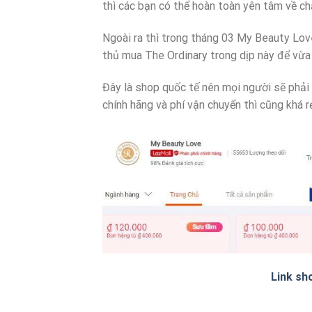
thì các bạn có thể hoàn toàn yên tâm về ch
Ngoài ra thì trong tháng 03 My Beauty Love
thủ mua The Ordinary trong dịp này để vừa
Đây là shop quốc tế nên mọi người sẽ phải 
chính hãng và phí vận chuyển thì cũng khá r
Link sh